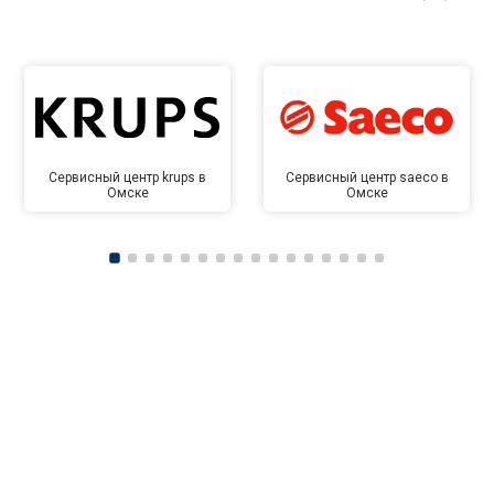
Сервисный центр krups в
Сервисный центр saeco в
Омске
Омске