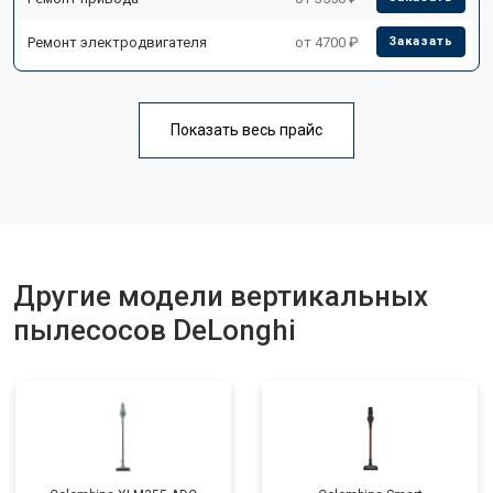
Ремонт электродвигателя
от 4700 ₽
Заказать
Показать весь прайс
Другие модели вертикальных
пылесосов DeLonghi