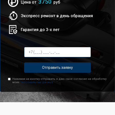
3750
Цена от
руб
Экспресс ремонт в день обращения
Гарантия до 3-х лет
Отправить заявку
Нажимая на кнопку отправить я даю свое согласие на обработку
моих
персональных данных.