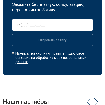
Закажите бесплатную консультацию,
перезвоним за 5 минут
Отправить заявку
Нажимая на кнопку отправить я даю свое
согласие на обработку моих
персональных
данных.
Наши партнёры