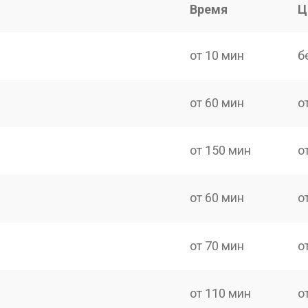
Время
Ц
от 10 мин
б
от 60 мин
о
от 150 мин
о
от 60 мин
о
от 70 мин
о
от 110 мин
о