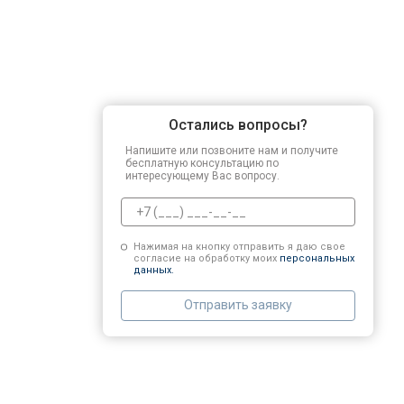
Остались вопросы?
Напишите или позвоните нам и получите
бесплатную консультацию по
интересующему Вас вопросу.
Нажимая на кнопку отправить я даю свое
согласие на обработку моих
персональных
данных.
Отправить заявку