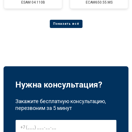
ESAM 04.110B
ECAM650.55.MS
Нужна консультация?
Закажите бесплатную консультацию,
перезвоним за 5 минут