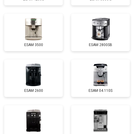
ESAM 3500
ESAM 2800SB
ESAM 2600
ESAM 04.110S