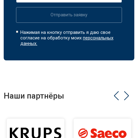
Отправить заявку
Нажимая на кнопку отправить я даю свое
согласие на обработку моих
персональных
данных.
Наши партнёры