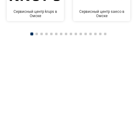
Сервисный центр krups в
Сервисный центр saeco в
Омске
Омске