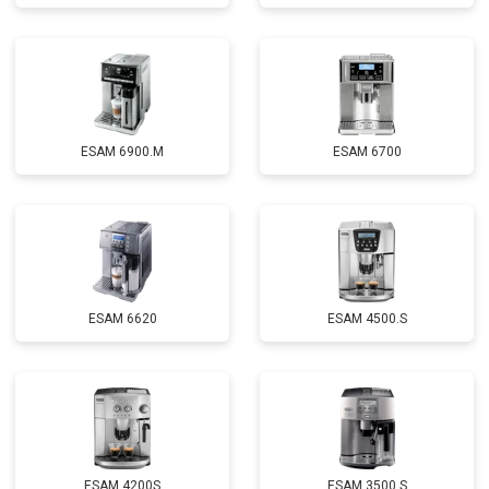
ESAM 6900.M
ESAM 6700
ESAM 6620
ESAM 4500.S
ESAM 4200S
ESAM 3500.S