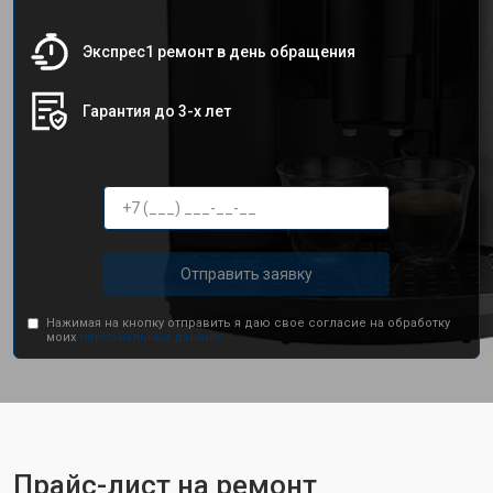
Экспрес1 ремонт в день обращения
Гарантия до 3-х лет
Отправить заявку
Нажимая на кнопку отправить я даю свое согласие на обработку
моих
персональных данных.
Прайс-лист на ремонт