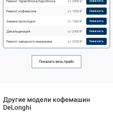
Ремонт термоблока/пароблока
от 2900 ₽
Заказать
Ремонт кофемолки
от 1900 ₽
Заказать
Замена прокладок
от 1900 ₽
Заказать
Декальцинация
от 2400 ₽
Заказать
Ремонт заварного механизма
от 2500 ₽
Заказать
Показать весь прайс
Другие модели кофемашин
DeLonghi