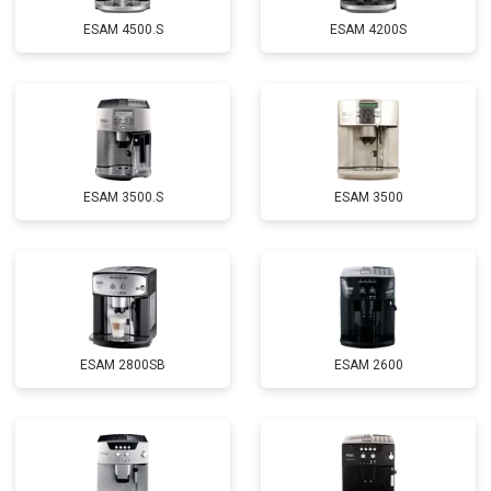
ESAM 4500.S
ESAM 4200S
ESAM 3500.S
ESAM 3500
ESAM 2800SB
ESAM 2600