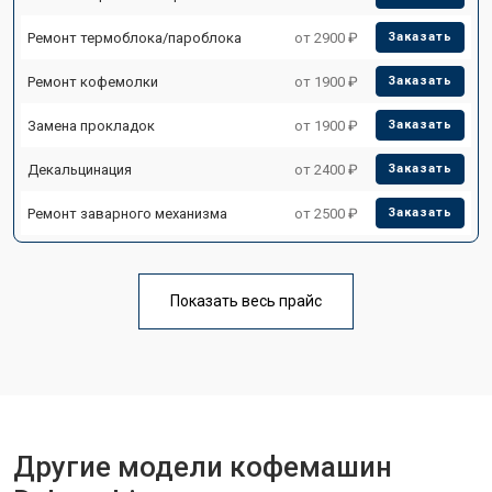
Ремонт термоблока/пароблока
от 2900 ₽
Заказать
Ремонт кофемолки
от 1900 ₽
Заказать
Замена прокладок
от 1900 ₽
Заказать
Декальцинация
от 2400 ₽
Заказать
Ремонт заварного механизма
от 2500 ₽
Заказать
Показать весь прайс
Другие модели кофемашин