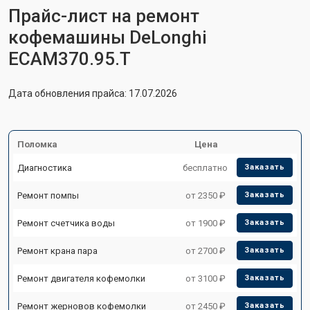
Прайс-лист на ремонт
кофемашины DeLonghi
ECAM370.95.T
Дата обновления прайса: 17.07.2026
Поломка
Цена
Диагностика
бесплатно
Заказать
Ремонт помпы
от 2350 ₽
Заказать
Ремонт счетчика воды
от 1900 ₽
Заказать
Ремонт крана пара
от 2700 ₽
Заказать
Ремонт двигателя кофемолки
от 3100 ₽
Заказать
Ремонт жерновов кофемолки
от 2450 ₽
Заказать