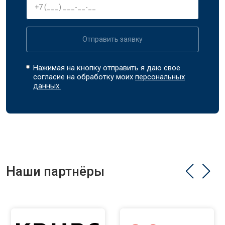
Отправить заявку
Нажимая на кнопку отправить я даю свое
согласие на обработку моих
персональных
данных.
Наши партнёры