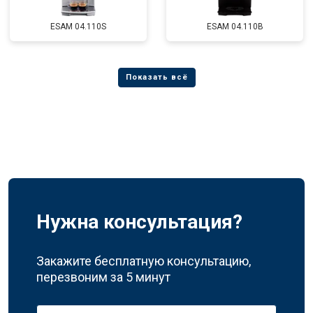
ESAM 04.110S
ESAM 04.110B
Нужна консультация?
Закажите бесплатную консультацию,
перезвоним за 5 минут