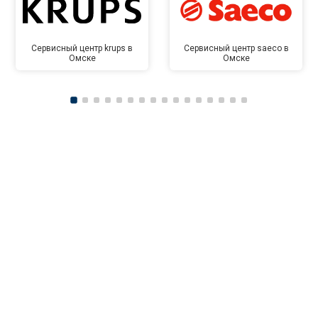
Сервисный центр krups в
Сервисный центр saeco в
Омске
Омске