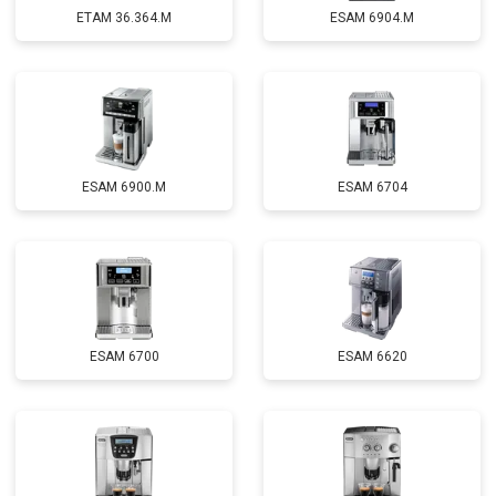
ETAM 36.364.M
ESAM 6904.M
ESAM 6900.M
ESAM 6704
ESAM 6700
ESAM 6620