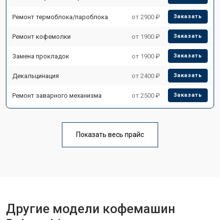
Ремонт термоблока/пароблока
от 2900 ₽
Заказать
Ремонт кофемолки
от 1900 ₽
Заказать
Замена прокладок
от 1900 ₽
Заказать
Декальцинация
от 2400 ₽
Заказать
Ремонт заварного механизма
от 2500 ₽
Заказать
Показать весь прайс
Другие модели кофемашин