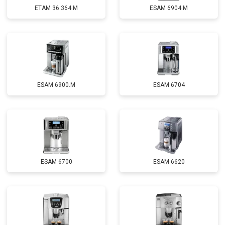
ETAM 36.364.M
ESAM 6904.M
ESAM 6900.M
ESAM 6704
ESAM 6700
ESAM 6620