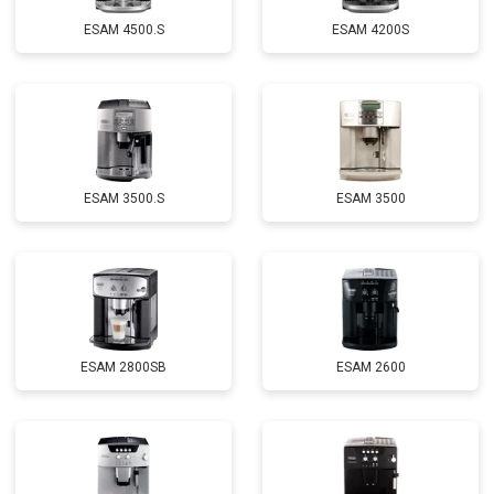
ESAM 4500.S
ESAM 4200S
ESAM 3500.S
ESAM 3500
ESAM 2800SB
ESAM 2600