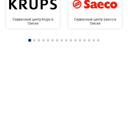
Сервисный центр krups в
Сервисный центр saeco в
Омске
Омске