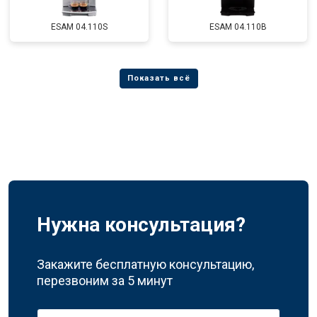
ESAM 04.110S
ESAM 04.110B
Нужна консультация?
Закажите бесплатную консультацию,
перезвоним за 5 минут