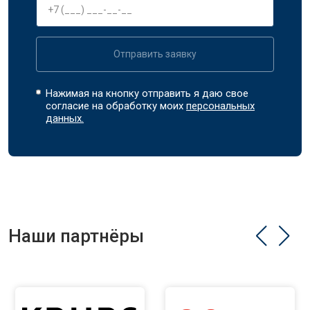
Отправить заявку
Нажимая на кнопку отправить я даю свое
согласие на обработку моих
персональных
данных.
Наши партнёры