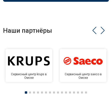
Наши партнёры
Сервисный центр krups в
Сервисный центр saeco в
Омске
Омске