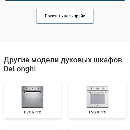
Показать весь прайс
Другие модели духовых шкафов
DeLonghi
DVX 6 PPX
FMB 8 PPN