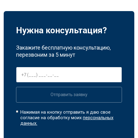
Нужна консультация?
Закажите бесплатную консультацию,
перезвоним за 5 минут
Отправить заявку
Нажимая на кнопку отправить я даю свое
согласие на обработку моих
персональных
данных.