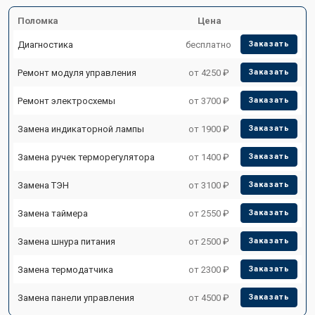
Поломка
Цена
Диагностика
бесплатно
Заказать
Ремонт модуля управления
от 4250 ₽
Заказать
Ремонт электросхемы
от 3700 ₽
Заказать
Замена индикаторной лампы
от 1900 ₽
Заказать
Замена ручек терморегулятора
от 1400 ₽
Заказать
Замена ТЭН
от 3100 ₽
Заказать
Замена таймера
от 2550 ₽
Заказать
Замена шнура питания
от 2500 ₽
Заказать
Замена термодатчика
от 2300 ₽
Заказать
Замена панели управления
от 4500 ₽
Заказать