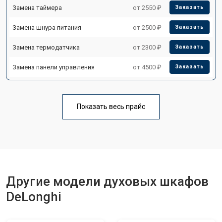
Замена таймера
от 2550 ₽
Заказать
Замена шнура питания
от 2500 ₽
Заказать
Замена термодатчика
от 2300 ₽
Заказать
Замена панели управления
от 4500 ₽
Заказать
Показать весь прайс
Другие модели духовых шкафов
DeLonghi