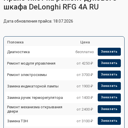
шкафа DeLonghi RFG 4A RU
Дата обновления прайса: 18.07.2026
Поломка
Цена
Диагностика
бесплатно
Заказать
Ремонт модуля управления
от 4250 ₽
Заказать
Ремонт электросхемы
от 3700 ₽
Заказать
Замена индикаторной лампы
от 1900 ₽
Заказать
Замена ручек терморегулятора
от 1400 ₽
Заказать
Ремонт механизма открывания
от 2400 ₽
Заказать
двери
Замена ТЭН
от 3100 ₽
Заказать