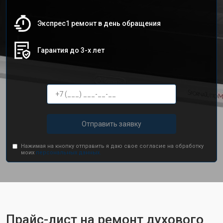
Экспрес1 ремонт в день обращения
Гарантия до 3-х лет
Отправить заявку
Нажимая на кнопку отправить я даю свое согласие на обработку
моих
персональных данных.
Прайс-лист на ремонт духового