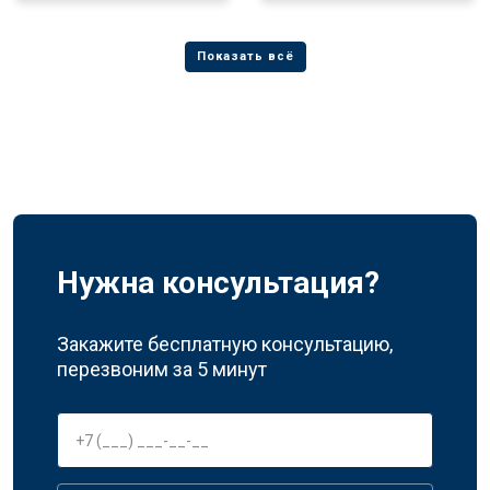
Нужна консультация?
Закажите бесплатную консультацию,
перезвоним за 5 минут