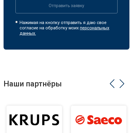
Отправить заявку
Нажимая на кнопку отправить я даю свое
согласие на обработку моих
персональных
данных.
Наши партнёры