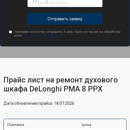
Отправить заявку
Нажимая на кнопку отправить я даю свое согласие на обработку
моих
персональных данных.
Прайс лист на ремонт духового
шкафа DeLonghi PMA 8 PPX
Дата обновления прайса: 18.07.2026
Поломка
Цена