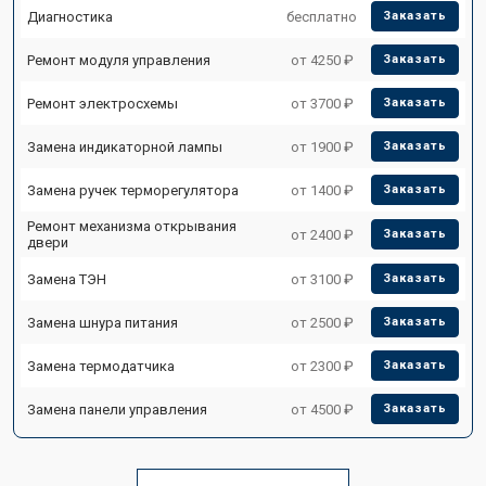
Диагностика
бесплатно
Заказать
Ремонт модуля управления
от 4250 ₽
Заказать
Ремонт электросхемы
от 3700 ₽
Заказать
Замена индикаторной лампы
от 1900 ₽
Заказать
Замена ручек терморегулятора
от 1400 ₽
Заказать
Ремонт механизма открывания
от 2400 ₽
Заказать
двери
Замена ТЭН
от 3100 ₽
Заказать
Замена шнура питания
от 2500 ₽
Заказать
Замена термодатчика
от 2300 ₽
Заказать
Замена панели управления
от 4500 ₽
Заказать