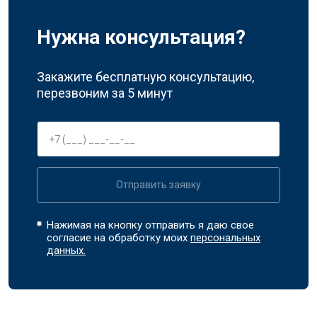
Нужна консультация?
Закажите бесплатную консультацию,
перезвоним за 5 минут
Отправить заявку
Нажимая на кнопку отправить я даю свое
согласие на обработку моих
персональных
данных.