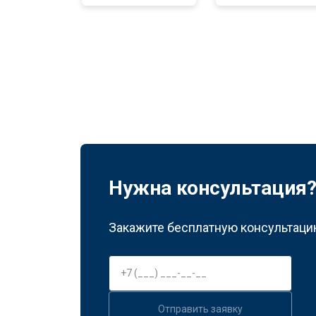
Нужна консультация
Закажите бесплатную консультацию
Отправить заявку