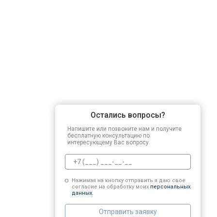
Остались вопросы?
Напишите или позвоните нам и получите
бесплатную консультацию по
интересующему Вас вопросу.
Нажимая на кнопку отправить я даю свое
согласие на обработку моих
персональных
данных.
Отправить заявку