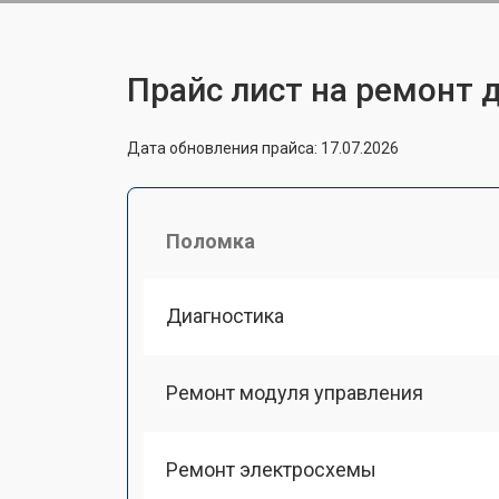
Прайс лист на ремонт 
Дата обновления прайса: 17.07.2026
Поломка
Диагностика
Ремонт модуля управления
Ремонт электросхемы