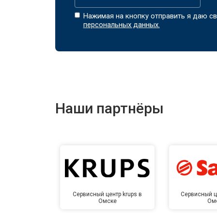
Нажимая на кнопку отправить я даю св
персональных данных.
Наши партнёры
Сервисный центр krups в
Сервисный ц
Омске
Ом