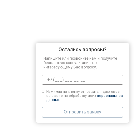
Остались вопросы?
Напишите или позвоните нам и получите
бесплатную консультацию по
интересующему Вас вопросу.
Нажимая на кнопку отправить я даю свое
согласие на обработку моих
персональных
данных.
Отправить заявку