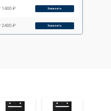
т 1400 ₽
Заказать
т 2400 ₽
Заказать
т 3100 ₽
Заказать
т 2550 ₽
Заказать
т 2500 ₽
Заказать
т 4500 ₽
Заказать