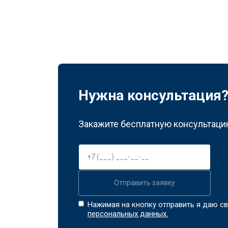
Нужна консультация
Закажите бесплатную консультацию
Отправить заявку
Нажимая на кнопку отправить я даю св
персональных данных.