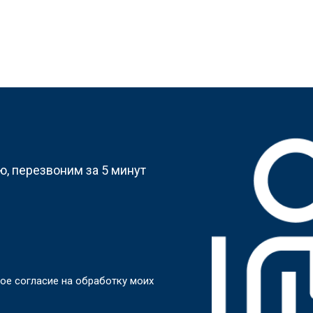
?
, перезвоним за 5 минут
ое согласие на обработку моих