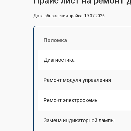
Прайс лист на ремонт 
Дата обновления прайса: 19.07.2026
Поломка
Диагностика
Ремонт модуля управления
Ремонт электросхемы
Замена индикаторной лампы