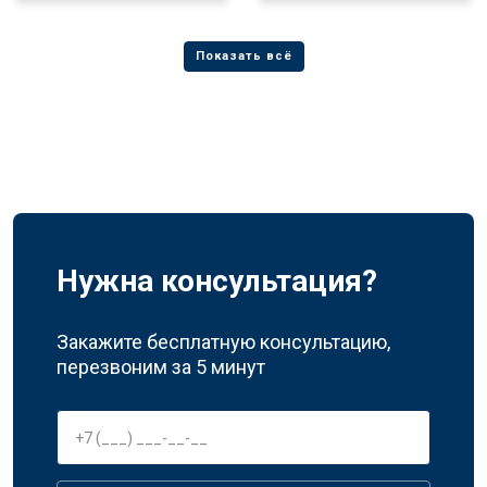
Нужна консультация?
Закажите бесплатную консультацию,
перезвоним за 5 минут