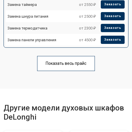
Замена таймера
от 2550 ₽
Заказать
Замена шнура питания
от 2500 ₽
Заказать
Замена термодатчика
от 2300 ₽
Заказать
Замена панели управления
от 4500 ₽
Заказать
Показать весь прайс
Другие модели духовых шкафов
DeLonghi