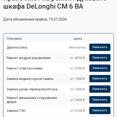
шкафа DeLonghi CM 6 BA
Дата обновления прайса: 19.07.2026
Поломка
Цена
Диагностика
бесплатно
Заказать
Ремонт модуля управления
от 4250 ₽
Заказать
Ремонт электросхемы
от 3700 ₽
Заказать
Замена индикаторной лампы
от 1900 ₽
Заказать
Замена ручек терморегулятора
от 1400 ₽
Заказать
Ремонт механизма открывания
от 2400 ₽
Заказать
двери
Замена ТЭН
от 3100 ₽
Заказать