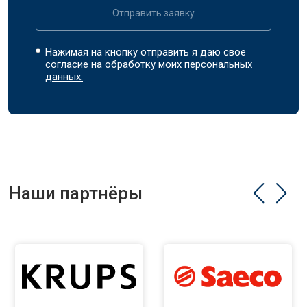
Отправить заявку
Нажимая на кнопку отправить я даю свое
согласие на обработку моих
персональных
данных.
Наши партнёры