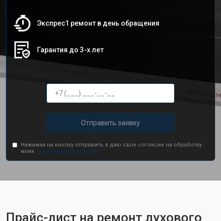
Экспрес1 ремонт в день обращения
Гарантия до 3-х лет
Отправить заявку
Нажимая на кнопку отправить я даю свое согласие на обработку
моих
персональных данных.
Прайс-лист на ремонт духового