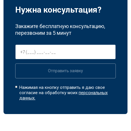
Нужна консультация?
Закажите бесплатную консультацию,
перезвоним за 5 минут
Отправить заявку
Нажимая на кнопку отправить я даю свое
согласие на обработку моих
персональных
данных.