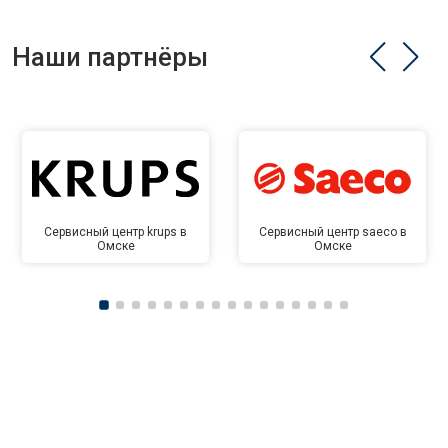
Наши партнёры
Сервисный центр krups в
Сервисный центр saeco в
Омске
Омске