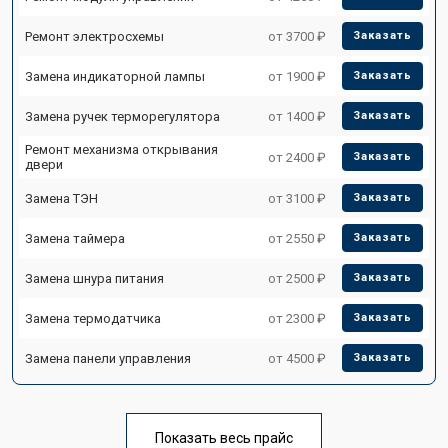
Ремонт электросхемы
от 3700 ₽
Заказать
Замена индикаторной лампы
от 1900 ₽
Заказать
Замена ручек терморегулятора
от 1400 ₽
Заказать
Ремонт механизма открывания
от 2400 ₽
Заказать
двери
Замена ТЭН
от 3100 ₽
Заказать
Замена таймера
от 2550 ₽
Заказать
Замена шнура питания
от 2500 ₽
Заказать
Замена термодатчика
от 2300 ₽
Заказать
Замена панели управления
от 4500 ₽
Заказать
Показать весь прайс