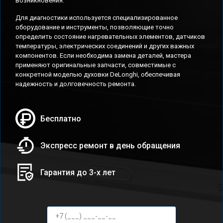
возникновения.
Для диагностики используется специализированное
оборудование и инструменты, позволяющие точно
определить состояние нагревательных элементов, датчиков
температуры, электрических соединений и других важных
компонентов. Если необходима замена деталей, мастера
применяют оригинальные запчасти, совместимые с
конкретной моделью духовки DeLonghi, обеспечивая
надежность и долговечность ремонта.
Бесплатно
Экспресс ремонт в день обращения
Гарантия до 3-х лет