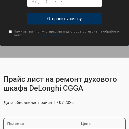
Отправить заявку
Нажимая на кнопку отправить я даю свое согласие на обработку
моих
персональных данных.
Прайс лист на ремонт духового
шкафа DeLonghi CGGA
Дата обновления прайса: 17.07.2026
Поломка
Цена