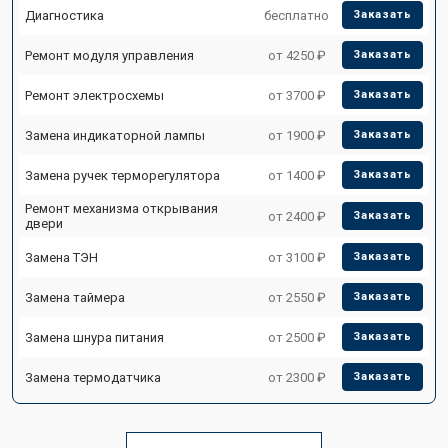
Диагностика
бесплатно
Заказать
Ремонт модуля управления
от 4250 ₽
Заказать
Ремонт электросхемы
от 3700 ₽
Заказать
Замена индикаторной лампы
от 1900 ₽
Заказать
Замена ручек терморегулятора
от 1400 ₽
Заказать
Ремонт механизма открывания
от 2400 ₽
Заказать
двери
Замена ТЭН
от 3100 ₽
Заказать
Замена таймера
от 2550 ₽
Заказать
Замена шнура питания
от 2500 ₽
Заказать
Замена термодатчика
от 2300 ₽
Заказать