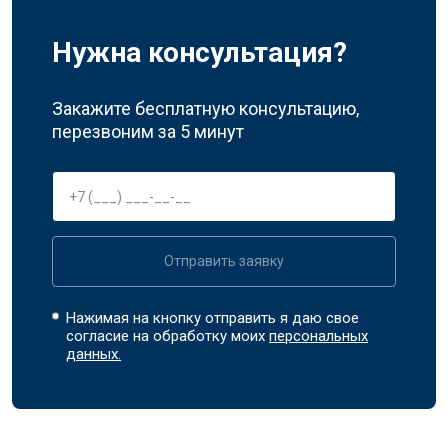
Нужна консультация?
Закажите бесплатную консультацию,
перезвоним за 5 минут
Отправить заявку
Нажимая на кнопку отправить я даю свое
согласие на обработку моих
персональных
данных.