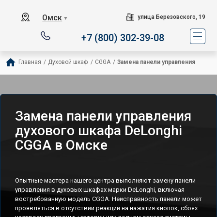
Омск
улица Березовского, 19
▼
+7 (800) 302-39-08
Главная
/
Духовой шкаф
/
CGGA
/
Замена панели управления
Замена панели управления
духового шкафа DeLonghi
CGGA в Омске
Опытные мастера нашего центра выполняют замену панели
управления в духовых шкафах марки DeLonghi, включая
востребованную модель CGGA. Неисправность панели может
проявляться в отсутствии реакции на нажатия кнопок, сбоях