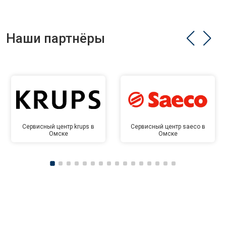
Наши партнёры
Сервисный центр krups в
Сервисный центр saeco в
Омске
Омске