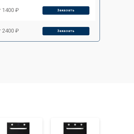
т 1400 ₽
Заказать
т 2400 ₽
Заказать
т 3100 ₽
Заказать
т 2550 ₽
Заказать
т 2500 ₽
Заказать
т 4500 ₽
Заказать