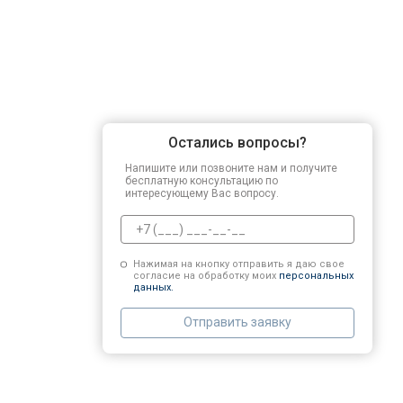
Остались вопросы?
Напишите или позвоните нам и получите
бесплатную консультацию по
интересующему Вас вопросу.
Нажимая на кнопку отправить я даю свое
согласие на обработку моих
персональных
данных.
Отправить заявку