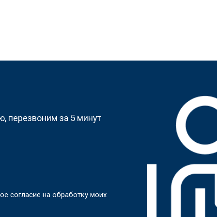
?
, перезвоним за 5 минут
ое согласие на обработку моих