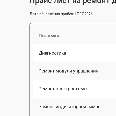
Прайс лист на ремонт 
Дата обновления прайса: 17.07.2026
Поломка
Диагностика
Ремонт модуля управления
Ремонт электросхемы
Замена индикаторной лампы