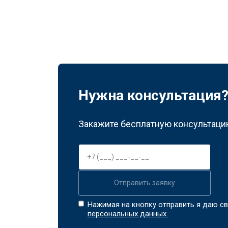
Нужна консультация
Закажите бесплатную консультацию
Отправить заявку
Нажимая на кнопку отправить я даю св
персональных данных.