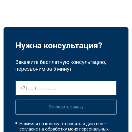
Нужна консультация?
Закажите бесплатную консультацию,
перезвоним за 5 минут
Отправить заявку
Нажимая на кнопку отправить я даю свое
согласие на обработку моих
персональных