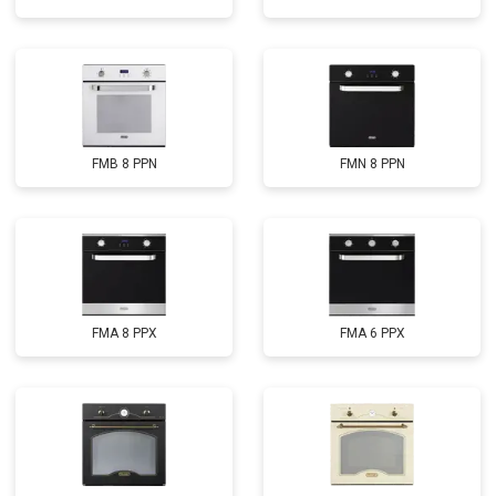
FMB 8 PPN
FMN 8 PPN
FMA 8 PPX
FMA 6 PPX