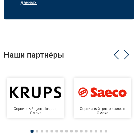
данных.
Наши партнёры
Сервисный центр krups в
Сервисный центр saeco в
Омске
Омске